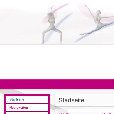
Startseite
Startseite
Neuigkeiten